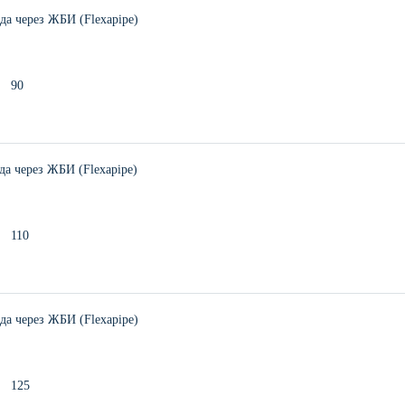
а через ЖБИ (Flexapipe)
90
а через ЖБИ (Flexapipe)
110
а через ЖБИ (Flexapipe)
125