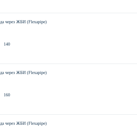
а через ЖБИ (Flexapipe)
140
а через ЖБИ (Flexapipe)
160
а через ЖБИ (Flexapipe)