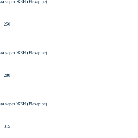
а через ЖБИ (Flexapipe)
250
а через ЖБИ (Flexapipe)
280
а через ЖБИ (Flexapipe)
315