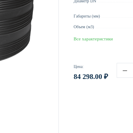
Диаметр DN
Габариты (мм)
Объем (м3)
Все характеристики
Цена:
−
84 298.00
₽