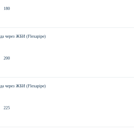
180
а через ЖБИ (Flexapipe)
200
а через ЖБИ (Flexapipe)
225