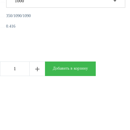
350/1090/1090
0.416
+
Добавить в корзину