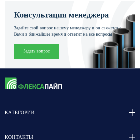
Консультация менеджера
Задайте свой вопрос нашему менеджеру и он свяжется с
Вами в ближайшее время и ответит на все вопросы
Задать вопрос
КАТЕГОРИИ
КОНТАКТЫ