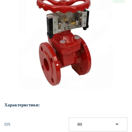
Характеристики:
DN