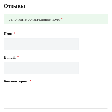
Отзывы
Заполните обязательные поля
*
.
Имя:
*
E-mail:
*
Комментарий:
*