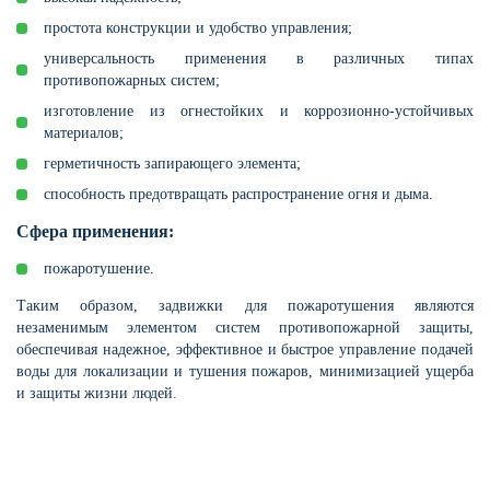
простота конструкции и удобство управления;
универсальность применения в различных типах
противопожарных систем;
изготовление из огнестойких и коррозионно-устойчивых
материалов;
герметичность запирающего элемента;
способность предотвращать распространение огня и дыма.
Сфера применения:
пожаротушение.
Таким образом, задвижки для пожаротушения являются
незаменимым элементом систем противопожарной защиты,
обеспечивая надежное, эффективное и быстрое управление подачей
воды для локализации и тушения пожаров, минимизацией ущерба
и защиты жизни людей.