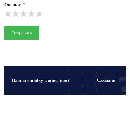
Оценка:
*
Отправить
Нашли ошибку в описании?
Сообщить