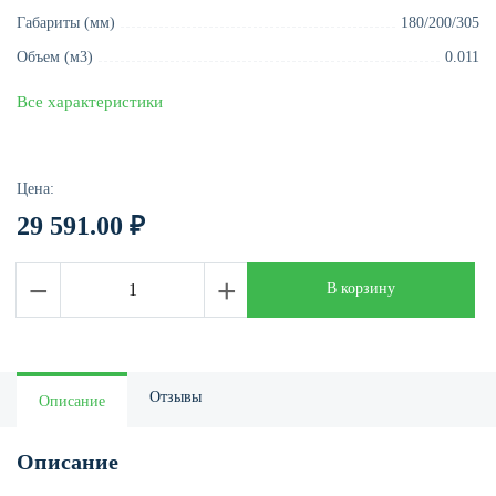
Габариты (мм)
180/200/305
Объем (м3)
0.011
Все характеристики
Цена:
29 591.00
₽
−
+
В корзину
Отзывы
Описание
Описание