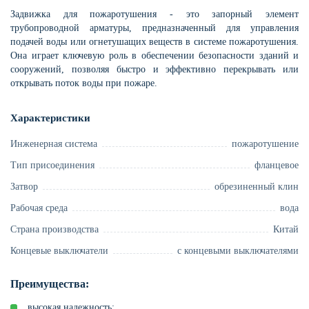
Задвижка для пожаротушения - это запорный элемент
трубопроводной арматуры, предназначенный для управления
подачей воды или огнетушащих веществ в системе пожаротушения.
Она играет ключевую роль в обеспечении безопасности зданий и
сооружений, позволяя быстро и эффективно перекрывать или
открывать поток воды при пожаре.
Характеристики
Инженерная система
пожаротушение
Тип присоединения
фланцевое
Затвор
обрезиненный клин
Рабочая среда
вода
Страна производства
Китай
Концевые выключатели
с концевыми выключателями
Преимущества:
высокая надежность;