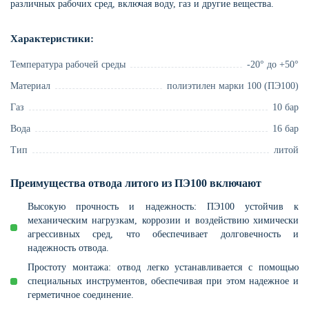
различных рабочих сред, включая воду, газ и другие вещества.
Характеристики:
Температура рабочей среды
-20° до +50°
Материал
полиэтилен марки 100 (ПЭ100)
Газ
10 бар
Вода
16 бар
Тип
литой
Преимущества отвода литого из ПЭ100 включают
Высокую прочность и надежность: ПЭ100 устойчив к
механическим нагрузкам, коррозии и воздействию химически
агрессивных сред, что обеспечивает долговечность и
надежность отвода.
Простоту монтажа: отвод легко устанавливается с помощью
специальных инструментов, обеспечивая при этом надежное и
герметичное соединение.