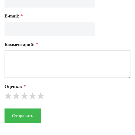
E-mail:
*
Комментарий:
*
Оценка:
*
Отправить