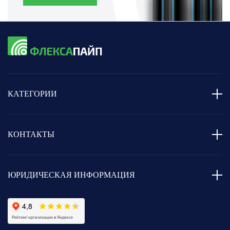
КАТЕГОРИИ
КОНТАКТЫ
ЮРИДИЧЕСКАЯ ИНФОРМАЦИЯ