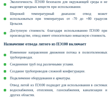
Экологичность: ПЭ100 безопасен для окружающей среды и не
выделяет вредных веществ при использовании.
Широкий температурный диапазон: отвод может
использоваться при температурах от -70 до +80 градусов
Цельсия.
Доступную стоимость: благодаря использованию ПЭ100 при
производстве, отвод имеет относительно невысокую стоимость.
Назначение отвода литого из ПЭ100 включает
Изменение направления движения потока в полиэтиленовых
трубопроводах.
Соединение труб под различными углами.
Создание трубопроводов сложной конфигурации.
Подключение оборудования и арматуры.
Отвод литой из ПЭ100 подходит для использования в системах
водоснабжения, отопления, газоснабжения, канализации и
других областях.