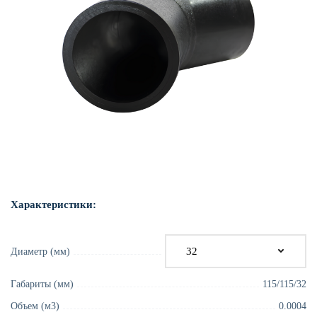
Характеристики:
Диаметр (мм)
Габариты (мм)
115/115/32
Объем (м3)
0.0004