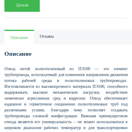
Детали
Отзывы
Описание
Описание
Отвод литой полиэтиленовый из ПЭ100 — это элемент
трубопровода, используемый для изменения направления движения
потока рабочей среды в полиэтиленовых трубопроводах.
Изготавливается из высокопрочного материала ПЭ100, способного
выдерживать высокие механические нагрузки, воздействие
химически агрессивных сред и коррозии. Отвод обеспечивает
надежное и герметичное соединение полиэтиленовых труб под
различными углами, благодаря чему позволяет создавать
трубопроводы сложной конфигурации. Важным преимуществом
отвода является его универсальность – он может использоваться в
широком диапазоне рабочих температур и для транспортировки