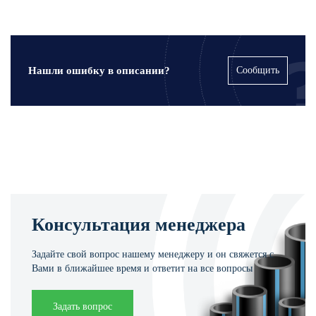
Нашли ошибку в описании?
Сообщить
Консультация менеджера
Задайте свой вопрос нашему менеджеру и он свяжется с
Вами в ближайшее время и ответит на все вопросы
Задать вопрос