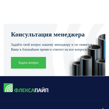
Консультация менеджера
Задайте свой вопрос нашему менеджеру и он свяжется с
Вами в ближайшее время и ответит на все вопросы
Задать вопрос