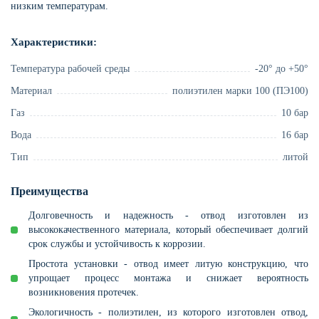
низким температурам.
Характеристики:
Температура рабочей среды
-20° до +50°
Материал
полиэтилен марки 100 (ПЭ100)
Газ
10 бар
Вода
16 бар
Тип
литой
Преимущества
Долговечность и надежность - отвод изготовлен из
высококачественного материала, который обеспечивает долгий
срок службы и устойчивость к коррозии.
Простота установки - отвод имеет литую конструкцию, что
упрощает процесс монтажа и снижает вероятность
возникновения протечек.
Экологичность - полиэтилен, из которого изготовлен отвод,