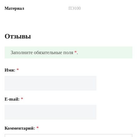
Материал
ПЭ100
Отзывы
Заполните обязательные поля
*
.
Имя:
*
E-mail:
*
Комментарий:
*