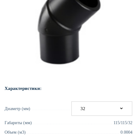
Характеристики:
Диаметр (мм)
Габариты (мм)
115/115/32
Объем (м3)
0.0004