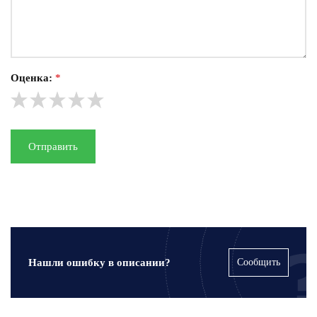
Оценка:
*
Отправить
Нашли ошибку в описании?
Сообщить