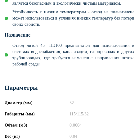
является безопасным и экологически чистым материалом.
Устойчивость к низким температурам - отвод из полиэтилена
может использоваться в условиях низких температур без потери
своих свойств.
Назначение
Отвод литой 45° ПЭ100 предназначен для использования в
системах водоснабжения, канализации, газопроводах и других
трубопроводах, где требуется изменение направления потока
рабочей среды.
Параметры
Диаметр (мм)
32
Габариты (мм)
115/115/32
Объем (м3)
0.0004
Вес (кг)
0.04