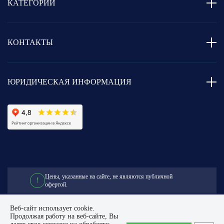
КАТЕГОРИИ
КОНТАКТЫ
ЮРИДИЧЕСКАЯ ИНФОРМАЦИЯ
Цены, указанные на сайте,
не являются публичной
!
офертой.
Веб-сайт использует cookie.
Продолжая работу на веб-сайте, Вы
© 2014 - 2026. Flexapipe