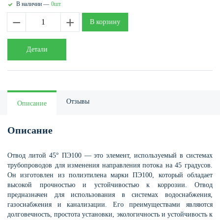
В наличии —
0шт
−
+
В корзину
Детали
Отзывы
Описание
Описание
Отвод литой 45° ПЭ100 — это элемент, используемый в системах
трубопроводов для изменения направления потока на 45 градусов.
Он изготовлен из полиэтилена марки ПЭ100, который обладает
высокой прочностью и устойчивостью к коррозии. Отвод
предназначен для использования в системах водоснабжения,
газоснабжения и канализации. Его преимуществами являются
долговечность, простота установки, экологичность и устойчивость к