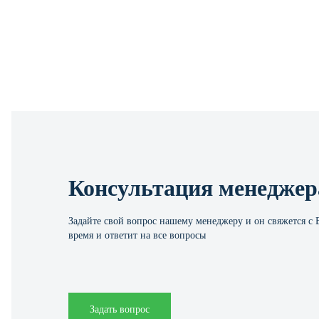
Консультация менеджер
Задайте свой вопрос нашему менеджеру и он свяжется с
время и ответит на все вопросы
Задать вопрос