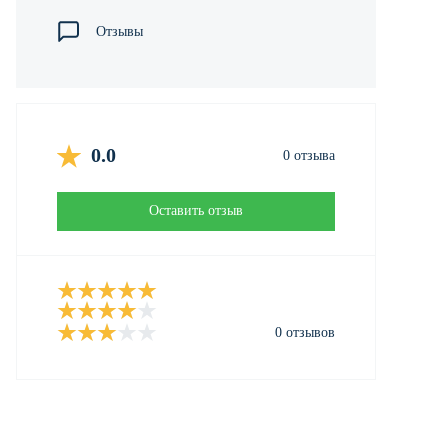
Отзывы
0.0
0 отзыва
Оставить отзыв
0 отзывов