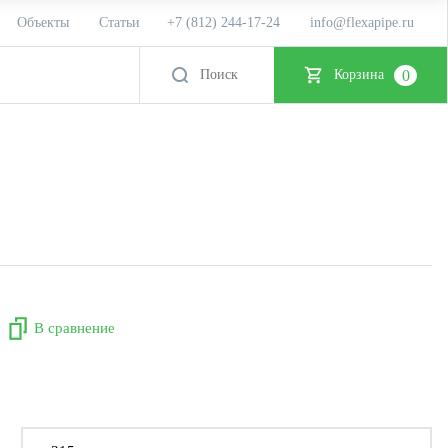
Объекты
Статьи
+7 (812) 244-17-24
info@flexapipe.ru
0
Корзина
В сравнение