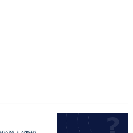
зуются в качестве