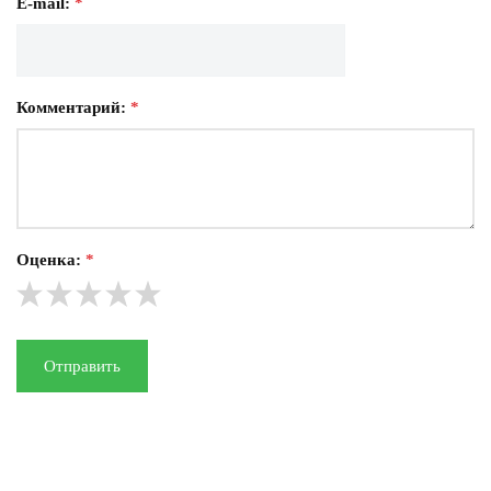
E-mail:
*
Комментарий:
*
Оценка:
*
Отправить