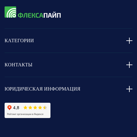
КАТЕГОРИИ
КОНТАКТЫ
ЮРИДИЧЕСКАЯ ИНФОРМАЦИЯ