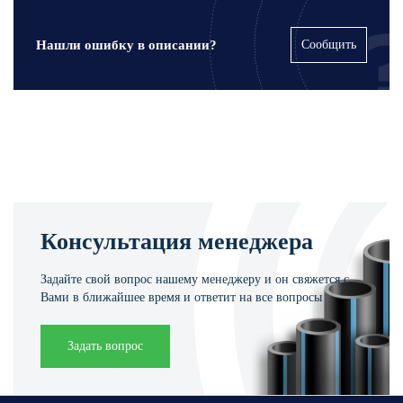
Нашли ошибку в описании?
Сообщить
Консультация менеджера
Задайте свой вопрос нашему менеджеру и он свяжется с
Вами в ближайшее время и ответит на все вопросы
Задать вопрос