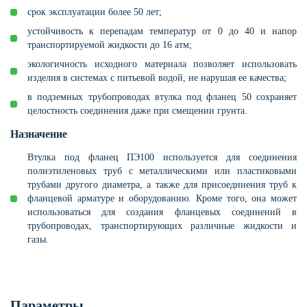
срок эксплуатации более 50 лет;
устойчивость к перепадам температур от 0 до 40 и напор
транспортируемой жидкости до 16 атм;
экологичность исходного материала позволяет использовать
изделия в системах с питьевой водой, не нарушая ее качества;
в подземных трубопроводах втулка под фланец 50 сохраняет
целостность соединения даже при смещении грунта.
Назначение
Втулка под фланец ПЭ100 используется для соединения
полиэтиленовых труб с металлическими или пластиковыми
трубами другого диаметра, а также для присоединения труб к
фланцевой арматуре и оборудованию. Кроме того, она может
использоваться для создания фланцевых соединений в
трубопроводах, транспортирующих различные жидкости и
газы.
Параметры