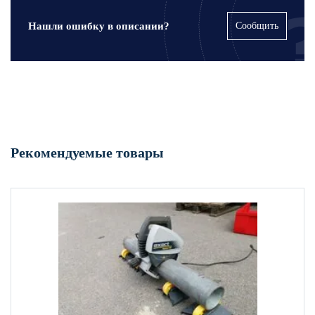
Нашли ошибку в описании?
Сообщить
Рекомендуемые товары