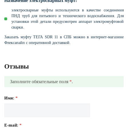
Н
азначение электросварных муфт:
электросварные муфты используются в качестве соединения
ПНД труб для питьевого и технического водоснабжения. Для
установки этой детали предусмотрен аппарат электромуфтовой
сварки.
Заказать муфту ТЕГА SDR 11 в СПБ можно в интернет-магазине
Флексапайп с оперативной доставкой.
Отзывы
Заполните обязательные поля
*
.
Имя:
*
E-mail:
*