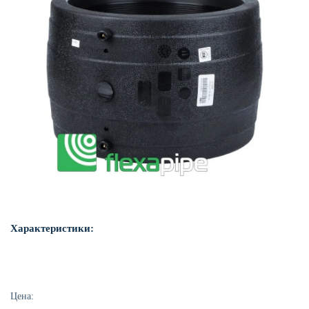
Характеристики:
Цена: