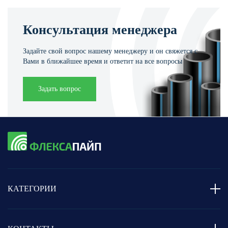
Консультация менеджера
Задайте свой вопрос нашему менеджеру и он свяжется с
Вами в ближайшее время и ответит на все вопросы
Задать вопрос
КАТЕГОРИИ