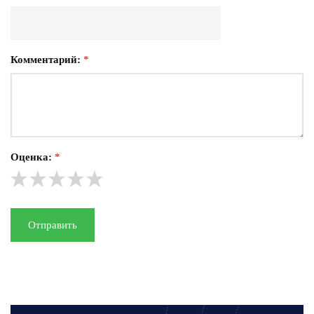
Комментарий:
*
Оценка:
*
Отправить