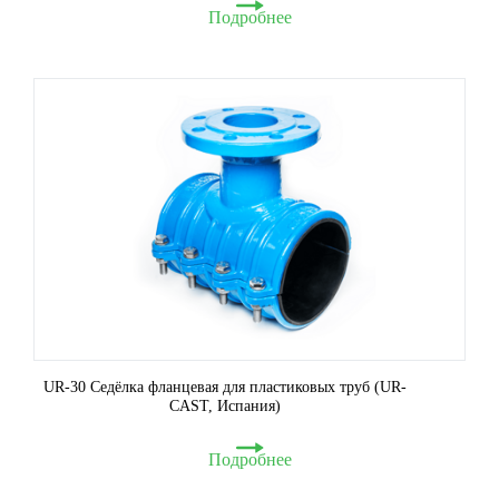
Подробнее
UR-30 Седёлка фланцевая для пластиковых труб (UR-
CAST, Испания)
Подробнее