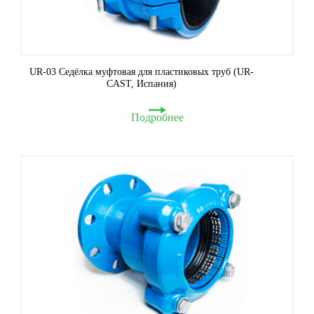
UR-03 Седёлка муфтовая для пластиковых труб (UR-
CAST, Испания)
Подробнее