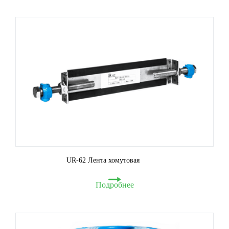
UR-62 Лента хомутовая
Подробнее