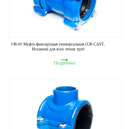
UR-01 Муфта фиксирущая универсальная (UR-CAST,
Испания) для всех типов труб
Подробнее