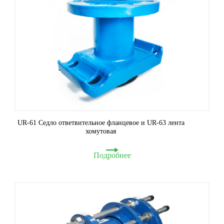
UR-61 Седло ответвительное фланцевое и UR-63 лента
хомутовая
Подробнее