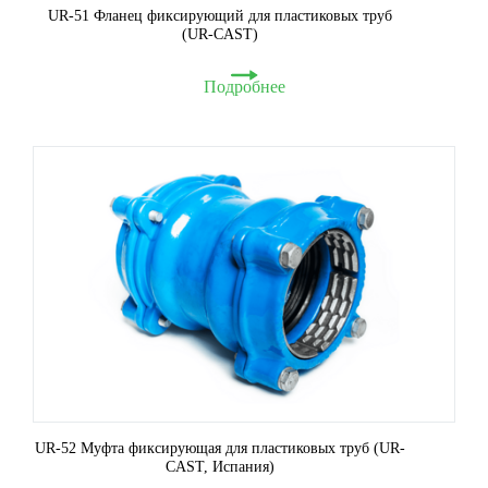
UR-51 Фланец фиксирующий для пластиковых труб
(UR-CAST)
Подробнее
UR-52 Муфта фиксирующая для пластиковых труб (UR-
CAST, Испания)