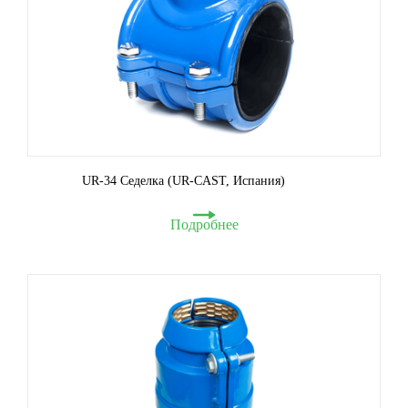
UR-34 Седелка (UR-CAST, Испания)
Подробнее