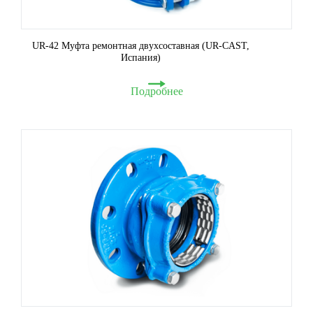
UR-42 Муфта ремонтная двухсоставная (UR-CAST,
Испания)
Подробнее