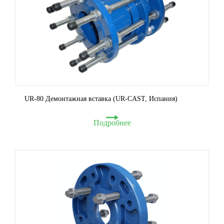
UR-80 Демонтажная вставка (UR-CAST, Испания)
Подробнее