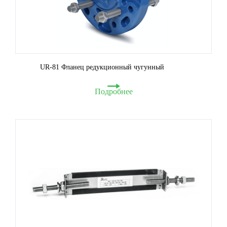
UR-81 Фланец редукционный чугунный
Подробнее