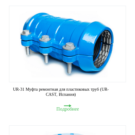
UR-31 Муфта ремонтная для пластиковых труб (UR-
CAST, Испания)
Подробнее