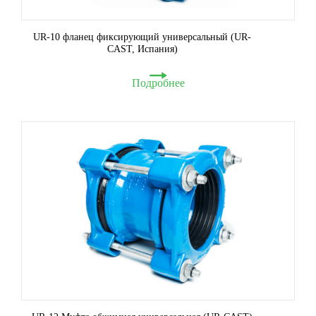
UR-10 фланец фиксирующий универсальный (UR-
CAST, Испания)
Подробнее