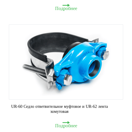
Подробнее
UR-60 Седло ответвительное муфтовое и UR-62 лента
хомутовая
Подробнее