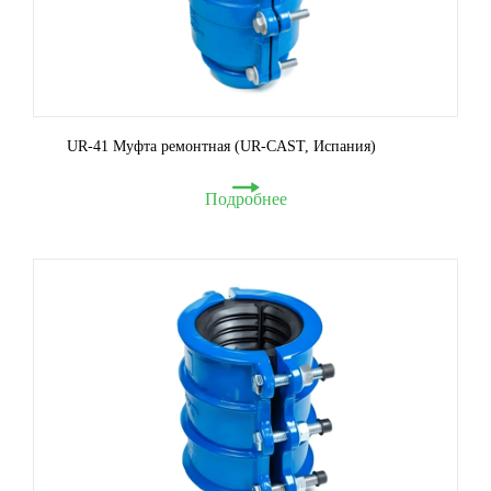
UR-41 Муфта ремонтная (UR-CAST, Испания)
Подробнее