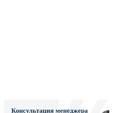
Консультация менеджера