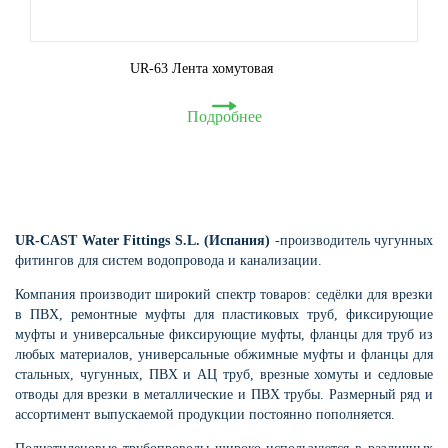
UR-63 Лента хомутовая
Подробнее
UR-CAST Water Fittings S.L. (Испания)
-производитель чугунных
фитингов для систем водопровода и канализации.
Компания производит широкий спектр товаров: седёлки для врезки
в ПВХ, ремонтные муфты для пластиковых труб, фиксирующие
муфты и универсальные фиксирующие муфты, фланцы для труб из
любых материалов, универсальные обжимные муфты и фланцы для
стальных, чугунных, ПВХ и АЦ труб, врезные хомуты и седловые
отводы для врезки в металлические и ПВХ трубы. Размерный ряд и
ассортимент выпускаемой продукции постоянно пополняется.