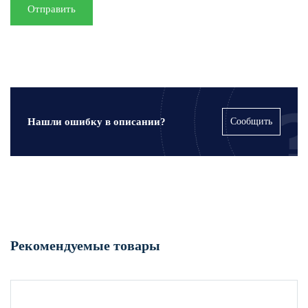
Отправить
Нашли ошибку в описании?
Сообщить
Рекомендуемые товары