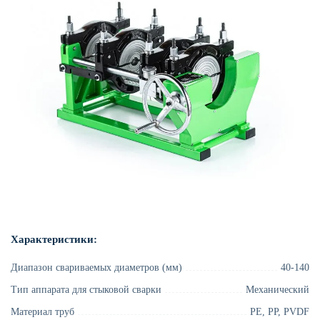
Характеристики:
Диапазон свариваемых диаметров (мм)
40-140
Тип аппарата для стыковой сварки
Механический
Материал труб
PE, PP, PVDF