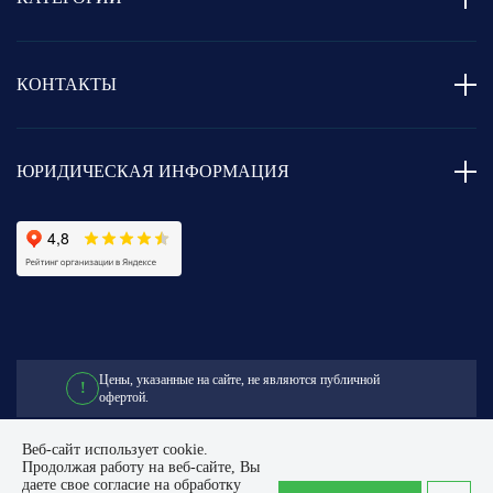
КОНТАКТЫ
ЮРИДИЧЕСКАЯ ИНФОРМАЦИЯ
Цены, указанные на сайте,
не являются публичной
!
офертой.
Веб-сайт использует cookie.
Продолжая работу на веб-сайте, Вы
© 2014 - 2026. Flexapipe
даете свое согласие на обработку