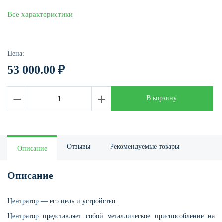
Все характеристики
Цена:
53 000.00
₽
−
+
В корзину
Отзывы
Рекомендуемые товары
Описание
Описание
Центратор — его цель и устройство.
Центратор представляет собой металлическое приспособление на