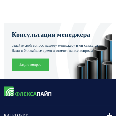
Консультация менеджера
Задайте свой вопрос нашему менеджеру и он свяжется с
Вами в ближайшее время и ответит на все вопросы
Задать вопрос
КАТЕГОРИИ