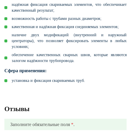
надёжная фиксация свариваемых элементов, что обеспечивает
качественный результат;
возможность работы с трубами разных диаметров;
качественная и надёжная фиксация соединяемых элементов;
наличие двух модификаций (внутренний и наружный
центраторы), что позволяет фиксировать элементы в любых
условиях;
обеспечение качественных сварных швов, которые являются
залогом надёжности трубопровода.
Сфера применения:
установка и фиксация свариваемых труб.
Отзывы
Заполните обязательные поля
*
.