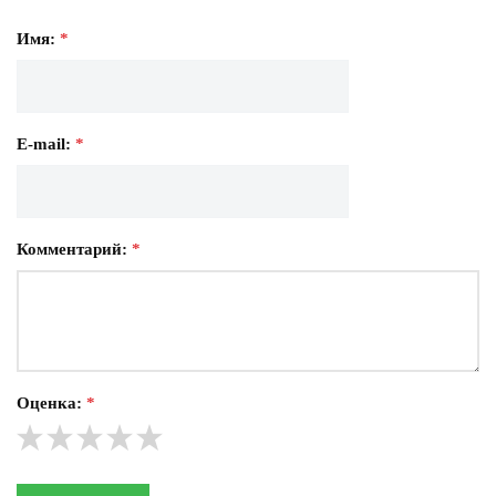
Имя:
*
E-mail:
*
Комментарий:
*
Оценка:
*