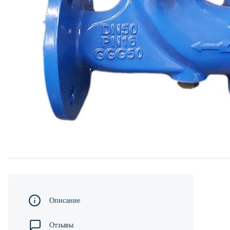
Описание
Отзывы