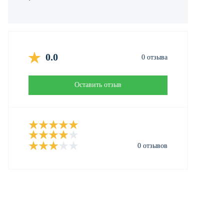
0.0
0 отзыва
Оставить отзыв
0 отзывов