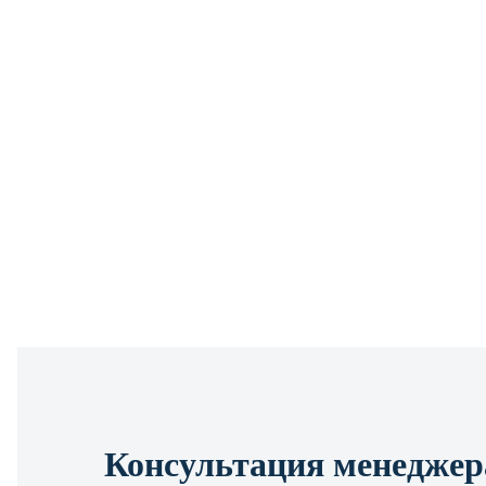
Консультация менеджер