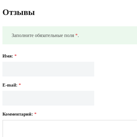
Отзывы
Заполните обязательные поля
*
.
Имя:
*
E-mail:
*
Комментарий:
*