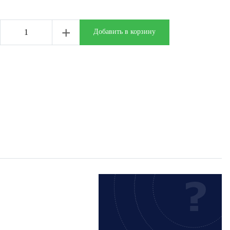
+
Добавить в корзину