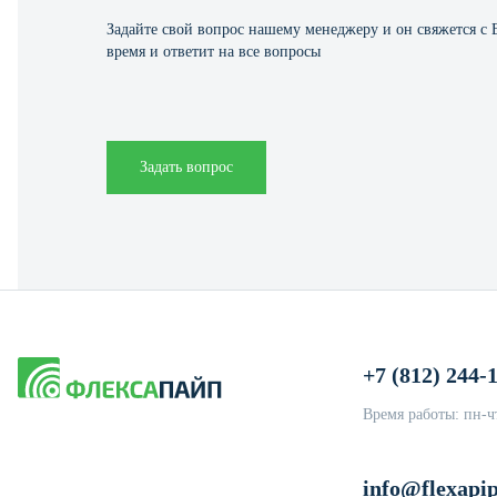
Задайте свой вопрос нашему менеджеру и он свяжется с
время и ответит на все вопросы
Задать вопрос
+7 (812) 244-
Время работы: пн-чт
info@flexapip