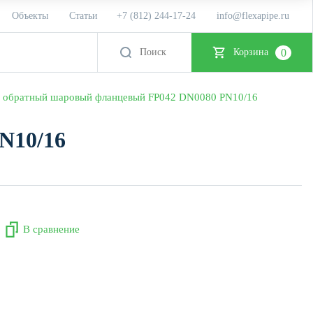
Объекты
Статьи
+7 (812) 244-17-24
info@flexapipe.ru
0
Корзина
ан обратный шаровый фланцевый FP042 DN0080 PN10/16
N10/16
В сравнение