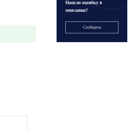
Нашли ошибку в
описании?
Сообщить