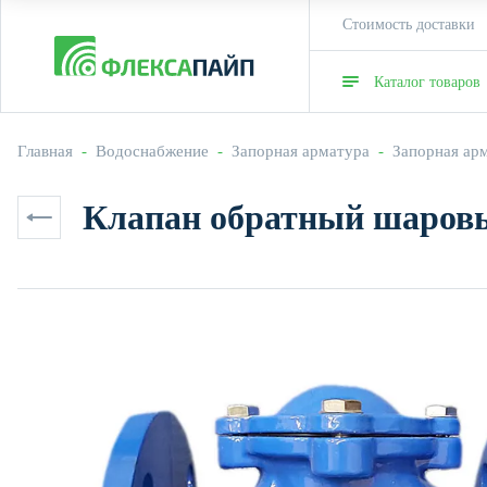
Стоимость доставки
Каталог товаров
Главная
  -  
Водоснабжение
  -  
Запорная арматура
  -  
Запорная ар
Клапан обратный шаров