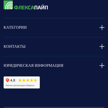
КАТЕГОРИИ
КОНТАКТЫ
ЮРИДИЧЕСКАЯ ИНФОРМАЦИЯ