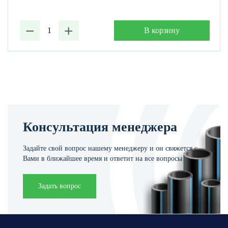
−
+
В корзину
Консультация менеджера
Задайте свой вопрос нашему менеджеру и он свяжется с
Вами в ближайшее время и ответит на все вопросы
Задать вопрос