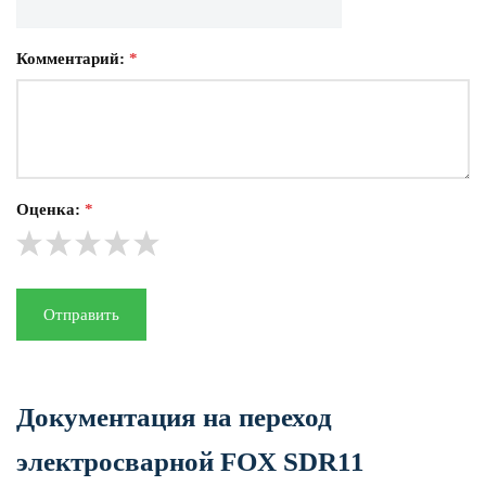
Комментарий:
*
Оценка:
*
Отправить
Документация на переход
электросварной FOX SDR11