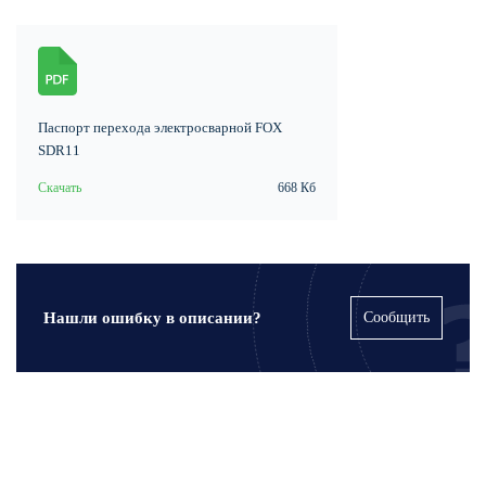
Паспорт перехода электросварной FOX
SDR11
Скачать
668 Кб
Нашли ошибку в описании?
Сообщить