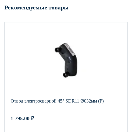
Рекомендуемые товары
Отвод электросварной 45° SDR11 Ø032мм (F)
1 795.00
₽