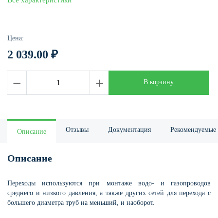
Все характеристики
Цена:
2 039.00
₽
−
+
В корзину
Отзывы
Документация
Рекомендуемые 
Описание
Описание
Переходы используются при монтаже водо- и газопроводов
среднего и низкого давления, а также других сетей для перехода с
большего диаметра труб на меньший, и наоборот.