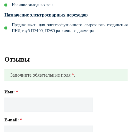
Наличие холодных зон.
Назначение электросварных переходов
Предназначен для электрофузионного сварочного соединения
ПНД труб ПЭ100, ПЭ80 различного диаметра.
Отзывы
Заполните обязательные поля
*
.
Имя:
*
E-mail:
*